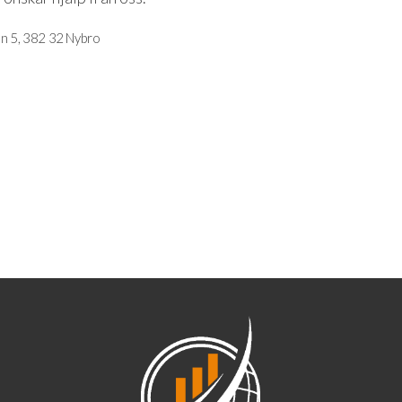
 5, 382 32 Nybro